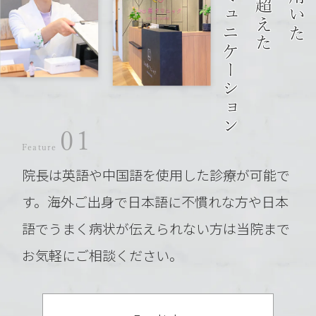
コミュニケーション
01
Feature
院長は英語や中国語を使用した診療が可能で
す。
海外ご出身で日本語に不慣れな方や日本
語でうまく病状が伝えられない方は当院まで
お気軽にご相談ください。