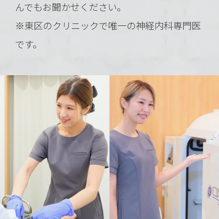
んでもお聞かせください。
※東区のクリニックで唯一の神経内科専門医
です。