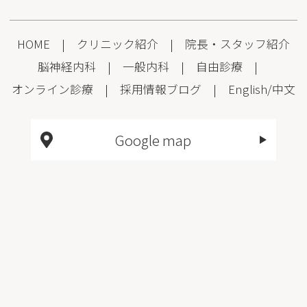
HOME
|
クリニック紹介
|
院長・スタッフ紹介
脳神経内科
|
一般内科
|
自由診療
|
オンライン診療
|
採用情報
ブログ
|
English
/
中文
Google map