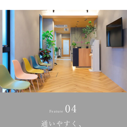
04
Feature
通いやすく、