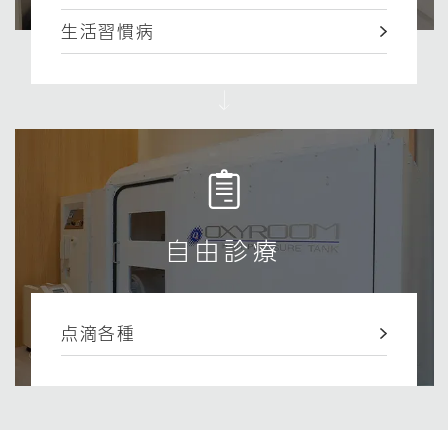
生活習慣病
自由診療
点滴各種