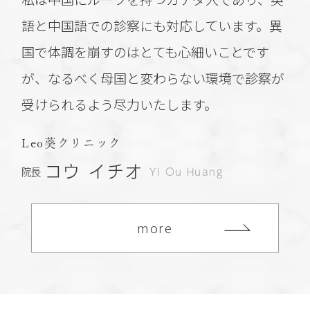
語と中国語での診察にも対応しています。異
国で体調を崩すのはとても心細いことです
が、なるべく母国と変わらない環境で診察が
受けられるよう尽力いたします。
Leo葵クリニック
コウ イチオ
院長
Yi Ou Huang
more