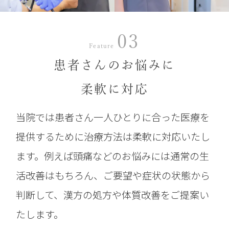
03
Feature
患者さんのお悩みに
柔軟に対応
当院では患者さん一人ひとりに合った医療を
提供するために治療方法は柔軟に対応いたし
ます。例えば頭痛などのお悩みには通常の生
活改善はもちろん、ご要望や症状の状態から
判断して、漢方の処方や
体質改善をご提案い
たします。