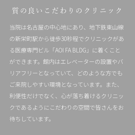
質の良いこだわりのクリニック
当院は名古屋の中心地にあり、地下鉄東山線
の新栄町駅から徒歩30秒程でクリニックがあ
る医療専門ビル「AOI FA BLDG」に着くこと
ができます。館内はエレベーターの設置やバ
リアフリーとなっていて、どのような方でも
ご来院しやすい環境となっています。また、
利便性だけでなく、心が落ち着けるクリニッ
クであるようにこだわりの空間で皆さんをお
待ちしています。