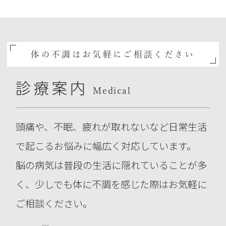
体の不調はお気軽にご相談ください
診療案内
Medical
頭痛や、不眠、疲れが取れないなど日常生活
で起こるお悩みに幅広く対応しています。
脳の病気は普段の生活に隠れていることが多
く、少しでも体に不調を感じた際はお気軽に
ご相談ください。