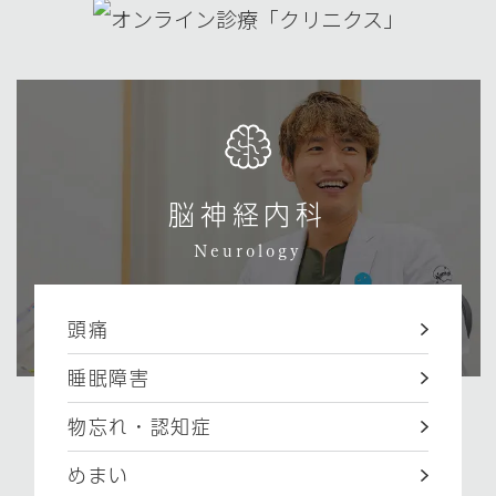
脳神経内科
Neurology
頭痛
睡眠障害
物忘れ・認知症
めまい