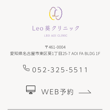
〒461-0004
愛知県名古屋市東区葵1丁目25-7 AOI FA BLDG 1F
052-325-5511
WEB予約