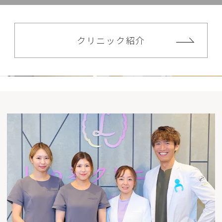
クリニック紹介