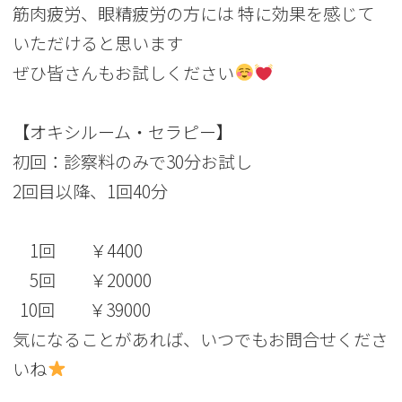
筋肉疲労、眼精疲労の方には 特に効果を感じて
いただけると思います
ぜひ皆さんもお試しください
【オキシルーム・セラピー】
初回：診察料のみで30分お試し
2回目以降、1回40分
1回 ￥4400
5回 ￥20000
10回 ￥39000
気になることがあれば、いつでもお問合せくださ
いね