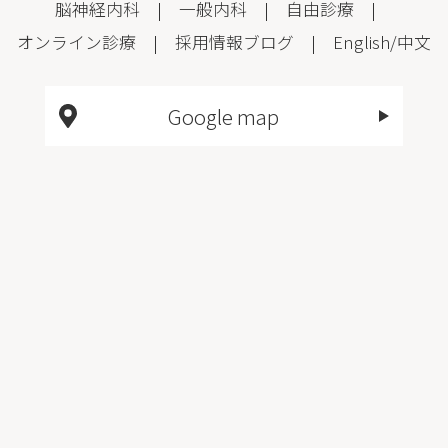
脳神経内科
|
一般内科
|
自由診療
|
オンライン診療
|
採用情報
ブログ
|
English
/
中文
Google map