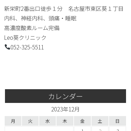
新栄町2番出口徒歩１分 名古屋市東区葵１丁目
内科、神経内科、頭痛・睡眠
高濃度酸素ルーム完備
Leo葵クリニック
052-325-5511
カレンダー
2023年12月
月
火
水
木
金
土
日