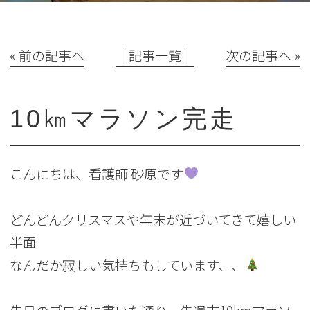
« 前の記事へ
│記事一覧│
次の記事へ »
10㎞マラソン完走
こんにちは、看護師 砂原です
どんどんクリスマスや年末が近づいてきて嬉しい
半面
なんだか寂しい気持ちもしています、、