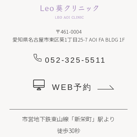
〒461-0004
愛知県名古屋市東区葵1丁目25-7 AOI FA BLDG 1F
052-325-5511
WEB予約
市営地下鉄東山線「新栄町」駅より
徒歩30秒