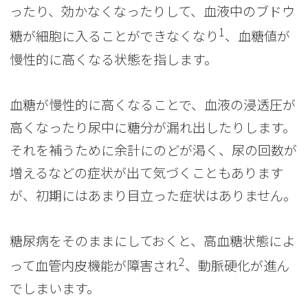
ったり、効かなくなったりして、血液中のブドウ
1
糖が細胞に入ることができなくなり
、血糖値が
慢性的に高くなる状態を指します。
血糖が慢性的に高くなることで、血液の浸透圧が
高くなったり尿中に糖分が漏れ出したりします。
それを補うために余計にのどが渇く、尿の回数が
増えるなどの症状が出て気づくこともあります
が、初期にはあまり目立った症状はありません。
糖尿病をそのままにしておくと、高血糖状態によ
2
って血管内皮機能が障害され
、動脈硬化が進ん
でしまいます。