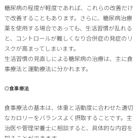
糖尿病の程度が軽度であれば、これらの改善だけ
で改善することもあります。さらに、糖尿病治療
薬を使用する場合であっても、生活習慣が乱れる
と、コントロールが難しくなり合併症の発症のリ
スクが高まってしまいます。
生活習慣の見直しによる糖尿病の治療は、主に食
事療法と運動療法に分かれます。
◎食事療法
食事療法の基本は、体重と活動度に合わせた適切
なカロリーをバランスよく摂取することです。主
治医や管理栄養士に相談すると、具体的な内容を
知ることができます。