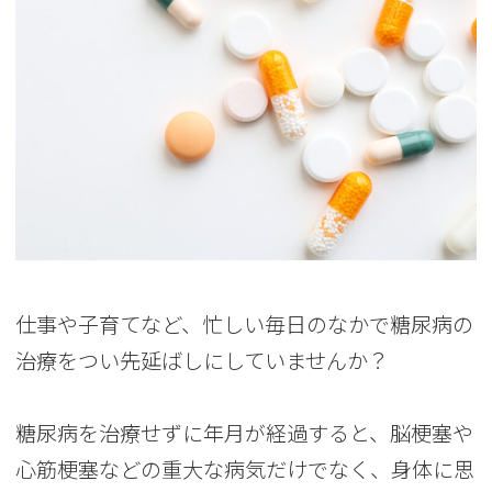
仕事や子育てなど、忙しい毎日のなかで糖尿病の
治療をつい先延ばしにしていませんか？
糖尿病を治療せずに年月が経過すると、脳梗塞や
心筋梗塞などの重大な病気だけでなく、身体に思