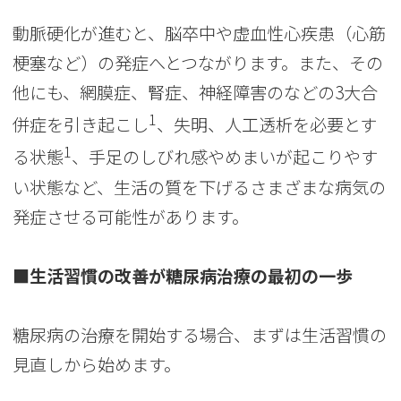
動脈硬化が進むと、脳卒中や虚血性心疾患（心筋
梗塞など）の発症へとつながります。また、その
他にも、網膜症、腎症、神経障害のなどの3大合
1
併症を引き起こし
、失明、人工透析を必要とす
1
る状態
、手足のしびれ感やめまいが起こりやす
い状態など、生活の質を下げるさまざまな病気の
発症させる可能性があります。
■生活習慣の改善が糖尿病治療の最初の一歩
糖尿病の治療を開始する場合、まずは生活習慣の
見直しから始めます。