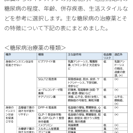
糖尿病の程度、年齢、併存疾患、生活スタイルな
どを参考に選択します。主な糖尿病の治療薬とそ
の特徴について下記の表にまとめました。
＜糖尿病治療薬の種類＞