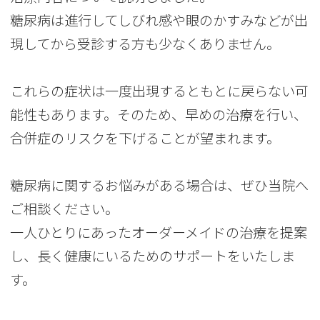
糖尿病は進行してしびれ感や眼のかすみなどが出
現してから受診する方も少なくありません。
これらの症状は一度出現するともとに戻らない可
能性もあります。そのため、早めの治療を行い、
合併症のリスクを下げることが望まれます。
糖尿病に関するお悩みがある場合は、ぜひ当院へ
ご相談ください。
一人ひとりにあったオーダーメイドの治療を提案
し、長く健康にいるためのサポートをいたしま
す。