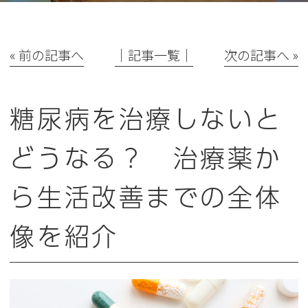
« 前の記事へ
│記事一覧│
次の記事へ »
糖尿病を治療しないと
どうなる？ 治療薬か
ら生活改善までの全体
像を紹介