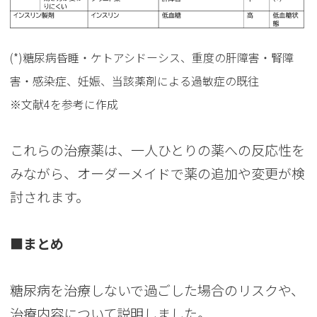
(*)糖尿病昏睡・ケトアシドーシス、重度の肝障害・腎障
害・感染症、妊娠、当該薬剤による過敏症の既往
※文献4を参考に作成
これらの治療薬は、一人ひとりの薬への反応性を
みながら、オーダーメイドで薬の追加や変更が検
討されます。
■まとめ
糖尿病を治療しないで過ごした場合のリスクや、
治療内容について説明しました。