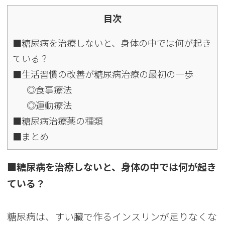
目次
■糖尿病を治療しないと、身体の中では何が起き
ている？
■生活習慣の改善が糖尿病治療の最初の一歩
◎食事療法
◎運動療法
■糖尿病治療薬の種類
■まとめ
■糖尿病を治療しないと、身体の中では何が起き
ている？
糖尿病は、すい臓で作るインスリンが足りなくな