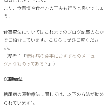
また、食習慣や食べ方の工夫も行うと良いでしょ
う。
食事療法についてはこれまでのブログ記事のなか
でご紹介しています。こちらもぜひご覧くださ
い。
（参考：『
糖尿病の食事におすすめのメニュー｜
ダメなものってある？
』）
◎運動療法
糖尿病の運動療法に関しては、以下の方法が勧め
3
られています
。