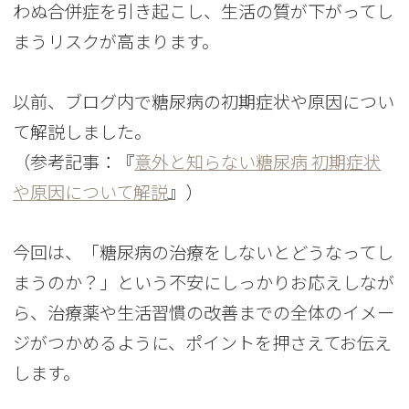
わぬ合併症を引き起こし、生活の質が下がってし
まうリスクが高まります。
以前、ブログ内で糖尿病の初期症状や原因につい
て解説しました。
（参考記事：『
意外と知らない糖尿病 初期症状
や原因について解説
』）
今回は、「糖尿病の治療をしないとどうなってし
まうのか？」という不安にしっかりお応えしなが
ら、治療薬や生活習慣の改善までの全体のイメー
ジがつかめるように、ポイントを押さえてお伝え
します。