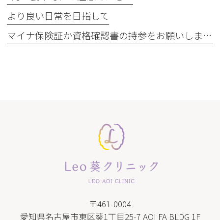
より良い日常を目指して
マイナ保険証か資格確認書の持参をお願いします
〒461-0004
愛知県名古屋市東区葵1丁目25-7 AOI FA BLDG 1F