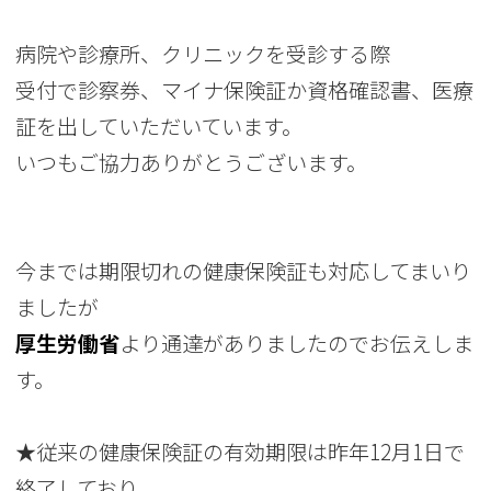
病院や診療所、クリニックを受診する際
受付で診察券、マイナ保険証か資格確認書、医療
証を出していただいています。
いつもご協力ありがとうございます。
今までは期限切れの健康保険証も対応してまいり
ましたが
厚生労働省
より通達がありましたのでお伝えしま
す。
★従来の健康保険証の有効期限は昨年12月1日で
終了しており、