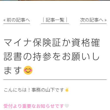
« 前の記事へ
│記事一覧│
次の記事へ »
マイナ保険証か資格確
認書の持参をお願いし
ます
こんにちは！事務の山下です
受付より重要なお知らせです