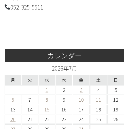
052-325-5511
カレンダー
2026年7月
月
火
水
木
金
土
日
1
2
3
4
5
6
7
8
9
10
11
12
13
14
15
16
17
18
19
20
21
22
23
24
25
26