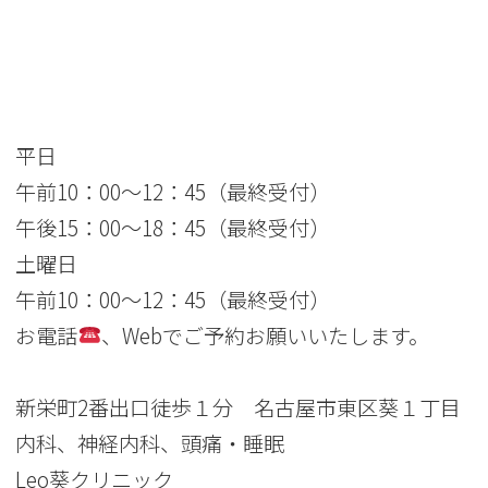
平日
午前10：00～12：45（最終受付）
午後15：00～18：45（最終受付）
土曜日
午前10：00～12：45（最終受付）
お電話
、Webでご予約お願いいたします。
新栄町2番出口徒歩１分 名古屋市東区葵１丁目
内科、神経内科、頭痛・睡眠
Leo葵クリニック