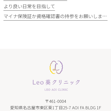
より良い日常を目指して
マイナ保険証か資格確認書の持参をお願いします
〒461-0004
愛知県名古屋市東区葵1丁目25-7 AOI FA BLDG 1F