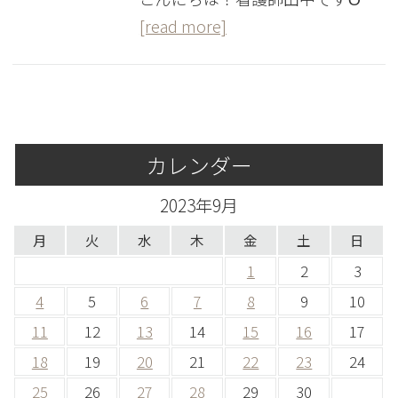
[read more]
カレンダー
2023年9月
月
火
水
木
金
土
日
1
2
3
4
5
6
7
8
9
10
11
12
13
14
15
16
17
18
19
20
21
22
23
24
25
26
27
28
29
30