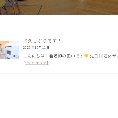
お久しぶりです！
2023年10月11日
こんにちは！看護師の田中です
先日10連休
[read more]