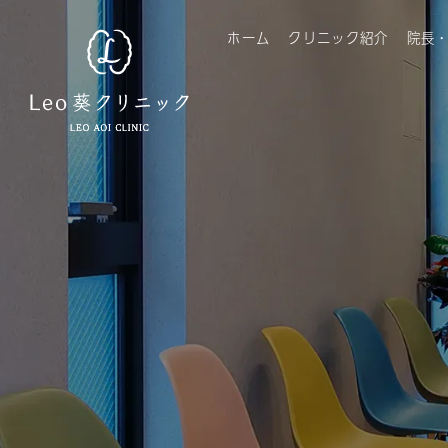
ホーム
クリニック紹介
院長