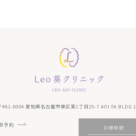
〒461-0004
愛知県名古屋市東区葵1丁目25-7 AOI FA BLDG 1
EB予約
診療時間