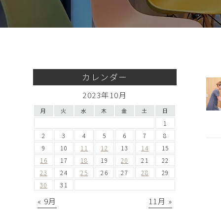
カレンダー
2023年10月
月
火
水
木
金
土
日
1
2
3
4
5
6
7
8
9
10
11
12
13
14
15
16
17
18
19
20
21
22
23
24
25
26
27
28
29
30
31
« 9月
11月 »