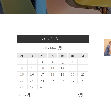
カレンダー
2024年1月
月
火
水
木
金
土
日
1
2
3
4
5
6
7
8
9
10
11
12
13
14
15
16
17
18
19
20
21
22
23
24
25
26
27
28
29
30
31
« 12月
2月 »