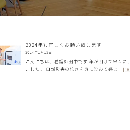
2024年も宜しくお願い致します
2024年1月13日
こんにちは、看護師田中です 年が明けて早々に
ました。 自然災害の怖さを身に染みて感じ…
[r