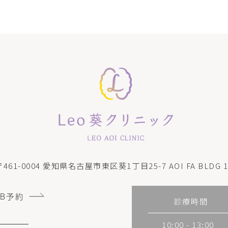
〒461-0004
愛知県名古屋市東区葵1丁目25-7 AOI FA BLDG 1
EB予約
診療時間
10:00 - 13:00