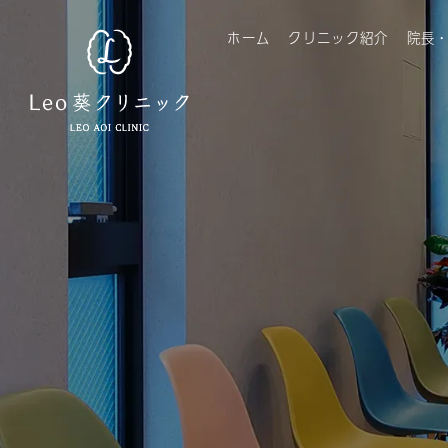
ホーム
クリニック紹介
院長