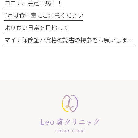
コロナ、手足口病！！
7月は食中毒にご注意ください
より良い日常を目指して
マイナ保険証か資格確認書の持参をお願いします