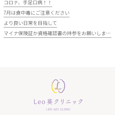
コロナ、手足口病！！
7月は食中毒にご注意ください
より良い日常を目指して
マイナ保険証か資格確認書の持参をお願いします