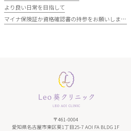
より良い日常を目指して
マイナ保険証か資格確認書の持参をお願いします
〒461-0004
愛知県名古屋市東区葵1丁目25-7 AOI FA BLDG 1F