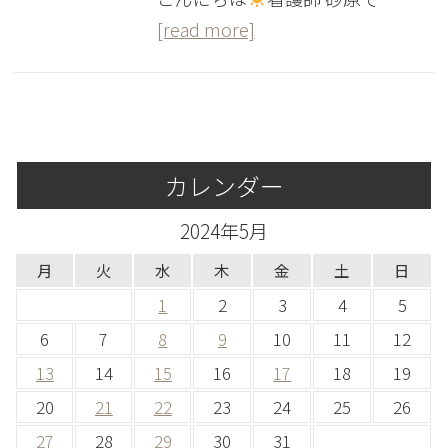
[read more]
カレンダー
2024年5月
月
火
水
木
金
土
日
1
2
3
4
5
6
7
8
9
10
11
12
13
14
15
16
17
18
19
20
21
22
23
24
25
26
27
28
29
30
31