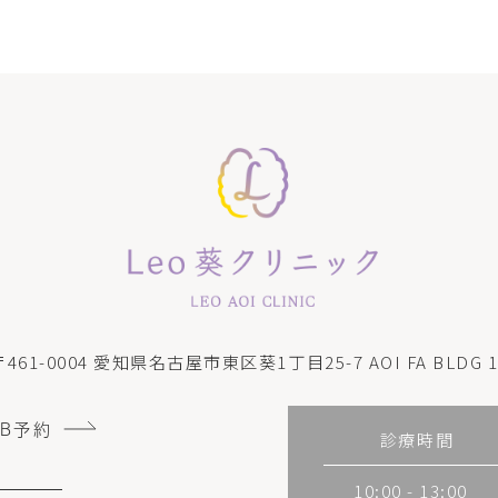
〒461-0004
愛知県名古屋市東区葵1丁目25-7 AOI FA BLDG 1
EB予約
診療時間
10:00 - 13:00