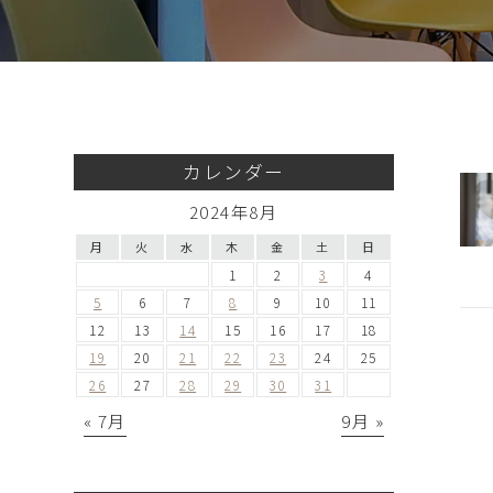
カレンダー
2024年8月
月
火
水
木
金
土
日
1
2
3
4
5
6
7
8
9
10
11
12
13
14
15
16
17
18
19
20
21
22
23
24
25
26
27
28
29
30
31
« 7月
9月 »