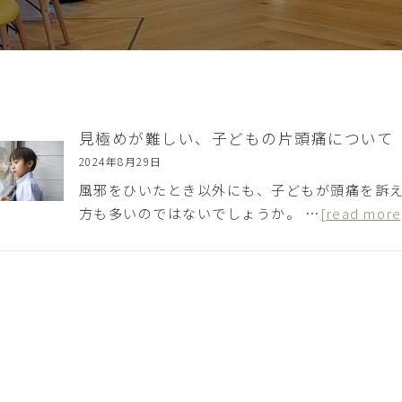
見極めが難しい、子どもの片頭痛について
2024年8月29日
風邪をひいたとき以外にも、子どもが頭痛を訴
方も多いのではないでしょうか。 …
[read more