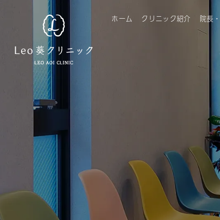
ホーム
クリニック紹介
院長