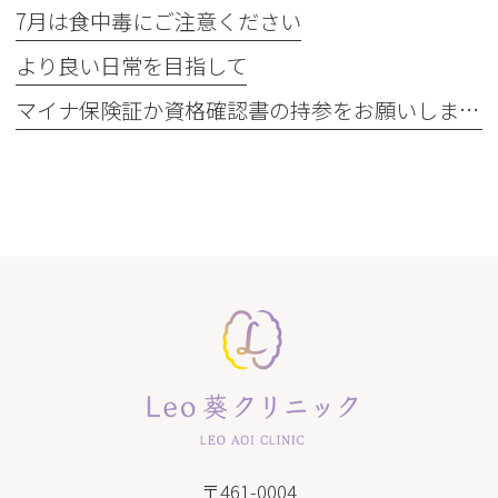
7月は食中毒にご注意ください
より良い日常を目指して
マイナ保険証か資格確認書の持参をお願いします
〒461-0004