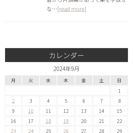
な…
[read more]
カレンダー
2024年9月
月
火
水
木
金
土
日
1
2
3
4
5
6
7
8
9
10
11
12
13
14
15
16
17
18
19
20
21
22
23
24
25
26
27
28
29