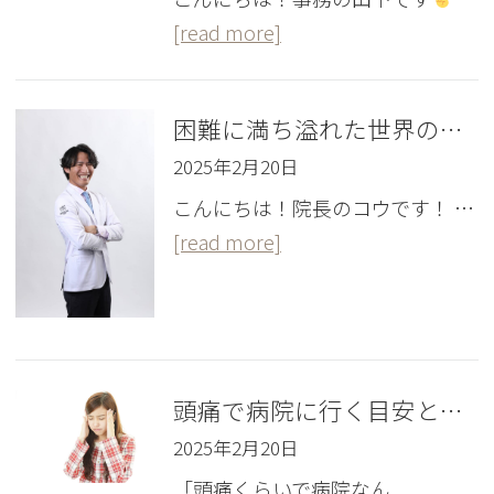
[read more]
困難に満ち溢れた世界の歩き方
2025年2月20日
こんにちは！院長のコウです！ …
[read more]
頭痛で病院に行く目安とは｜頭痛外来での診察について
2025年2月20日
「頭痛くらいで病院なん