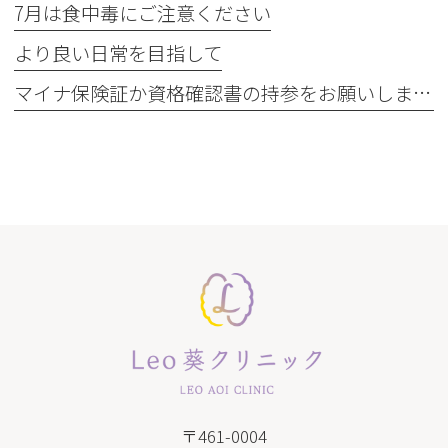
7月は食中毒にご注意ください
より良い日常を目指して
マイナ保険証か資格確認書の持参をお願いします
〒461-0004