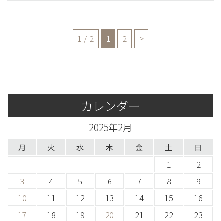
1 / 2
1
2
>
カレンダー
2025年2月
月
火
水
木
金
土
日
1
2
3
4
5
6
7
8
9
10
11
12
13
14
15
16
17
18
19
20
21
22
23