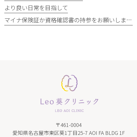
より良い日常を目指して
マイナ保険証か資格確認書の持参をお願いします
〒461-0004
愛知県名古屋市東区葵1丁目25-7 AOI FA BLDG 1F