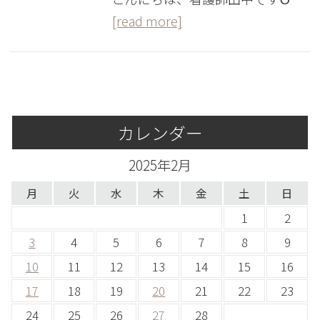
[read more]
カレンダー
2025年2月
月
火
水
木
金
土
日
1
2
3
4
5
6
7
8
9
10
11
12
13
14
15
16
17
18
19
20
21
22
23
24
25
26
27
28