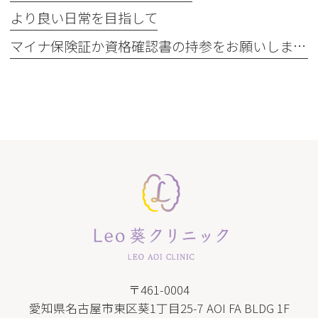
より良い日常を目指して
マイナ保険証か資格確認書の持参をお願いします
〒461-0004
愛知県名古屋市東区葵1丁目25-7 AOI FA BLDG 1F