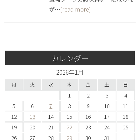
が…
[read more]
カレンダー
2026年1月
月
火
水
木
金
土
日
1
2
3
4
5
6
7
8
9
10
11
12
13
14
15
16
17
18
19
20
21
22
23
24
25
26
27
28
29
30
31