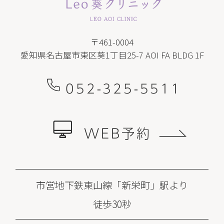
〒461-0004
愛知県名古屋市東区葵1丁目25-7 AOI FA BLDG 1F
052-325-5511
WEB予約
市営地下鉄東山線「新栄町」駅より
徒歩30秒