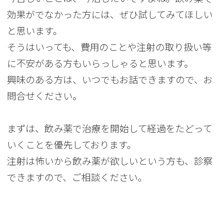
効果がでなかった方には、ぜひ試してみてほしい
と思います。
そうはいっても、費用のことや注射の取り扱い等
に不安がある方もいらっしゃると思います。
興味のある方は、いつでもお話できますので、お
問合せください。
まずは、飲み薬で治療を開始して経過をたどって
いくことを優先しております。
注射は怖いから飲み薬が欲しいという方も、診察
できますので、ご相談ください。