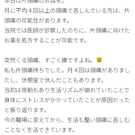
本日は片頭痛のお話を。
月に平均４回以上の頭痛で苦しんでいる方は、片
頭痛の可能性があります。
当院では医師が診察したのちに、片頭痛に向けた
お薬を処方することが可能です。
突然くる頭痛、すごく嫌ですよね。
私も片頭痛持ちでした。月４回は頭痛がありまし
たし、休憩室で休んだこともあります。
当初は夜勤もあり生活リズムが崩れていたことで
身体にストレスがかかっていたことが原因だった
と振り返ります。
今の職場に変えてから、生活も整い頭痛に苦しむ
ことなく生活できています。