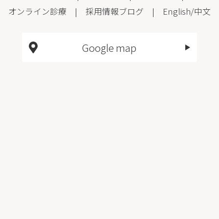
オンライン診療
|
採用情報
ブログ
|
English
/
中文
Google map