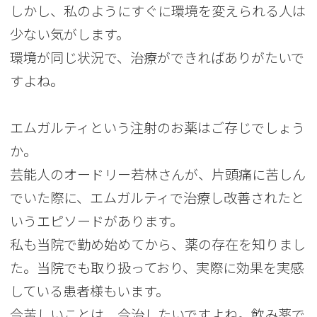
しかし、私のようにすぐに環境を変えられる人は
少ない気がします。
環境が同じ状況で、治療ができればありがたいで
すよね。
エムガルティという注射のお薬はご存じでしょう
か。
芸能人のオードリー若林さんが、片頭痛に苦しん
でいた際に、エムガルティで治療し改善されたと
いうエピソードがあります。
私も当院で勤め始めてから、薬の存在を知りまし
た。当院でも取り扱っており、実際に効果を実感
している患者様もいます。
今苦しいことは、今治したいですよね。飲み薬で