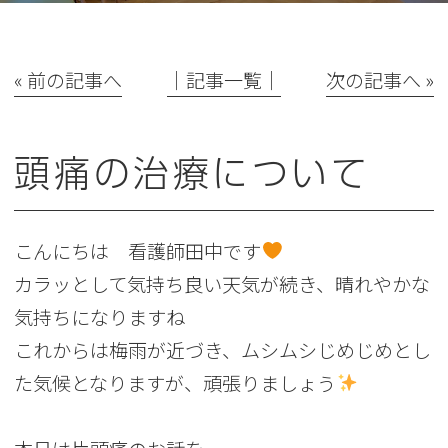
« 前の記事へ
│記事一覧│
次の記事へ »
頭痛の治療について
こんにちは 看護師田中です
カラッとして気持ち良い天気が続き、晴れやかな
気持ちになりますね
これからは梅雨が近づき、ムシムシじめじめとし
た気候となりますが、頑張りましょう