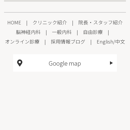
HOME
|
クリニック紹介
|
院長・スタッフ紹介
脳神経内科
|
一般内科
|
自由診療
|
オンライン診療
|
採用情報
ブログ
|
English
/
中文
Google map