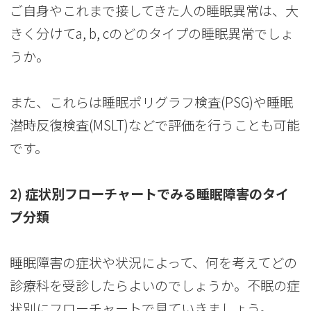
ご自身やこれまで接してきた人の睡眠異常は、大
きく分けてa, b, cのどのタイプの睡眠異常でしょ
うか。
また、これらは睡眠ポリグラフ検査(PSG)や睡眠
潜時反復検査(MSLT)などで評価を行うことも可能
です。
2) 症状別フローチャートでみる睡眠障害のタイ
プ分類
睡眠障害の症状や状況によって、何を考えてどの
診療科を受診したらよいのでしょうか。不眠の症
状別にフローチャートで見ていきましょう。