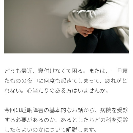
どうも最近、寝付けなくて困る。または、一旦寝
たものの夜中に何度も起きてしまって、疲れがと
れない。心当たりのある方はいませんか。
今回は睡眠障害の基本的なお話から、病院を受診
する必要があるのか、あるとしたらどの科を受診
したらよいのかについて解説します。