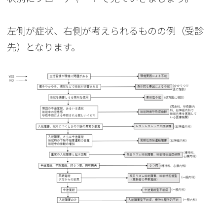
左側が症状、右側が考えられるものの例（受診
先）となります。