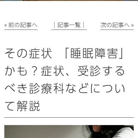
« 前の記事へ
│記事一覧│
次の記事へ »
その症状 「睡眠障害」
かも？症状、受診する
べき診療科などについ
て解説