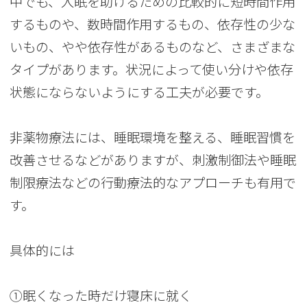
中でも、入眠を助けるための比較的に短時間作用
するものや、数時間作用するもの、依存性の少な
いもの、やや依存性があるものなど、さまざまな
タイプがあります。状況によって使い分けや依存
状態にならないようにする工夫が必要です。
非薬物療法には、睡眠環境を整える、睡眠習慣を
改善させるなどがありますが、刺激制御法や睡眠
制限療法などの行動療法的なアプローチも有用で
す。
具体的には
①眠くなった時だけ寝床に就く