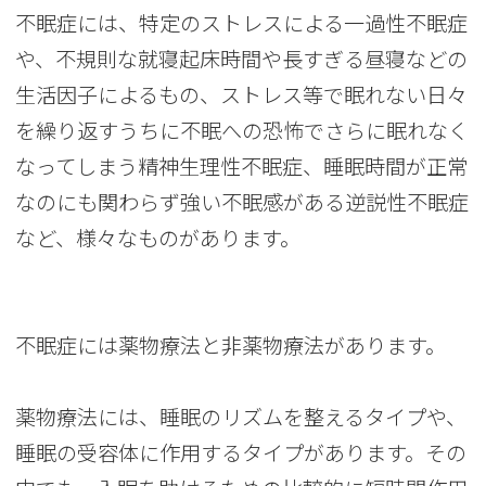
不眠症には、特定のストレスによる一過性不眠症
や、不規則な就寝起床時間や長すぎる昼寝などの
生活因子によるもの、ストレス等で眠れない日々
を繰り返すうちに不眠への恐怖でさらに眠れなく
なってしまう精神生理性不眠症、睡眠時間が正常
なのにも関わらず強い不眠感がある逆説性不眠症
など、様々なものがあります。
不眠症には薬物療法と非薬物療法があります。
薬物療法には、睡眠のリズムを整えるタイプや、
睡眠の受容体に作用するタイプがあります。その