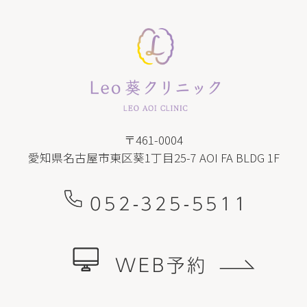
〒461-0004
愛知県名古屋市東区葵1丁目25-7 AOI FA BLDG 1F
052-325-5511
WEB予約