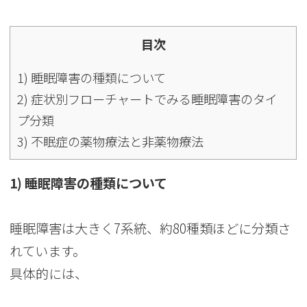
目次
1) 睡眠障害の種類について
2) 症状別フローチャートでみる睡眠障害のタイ
プ分類
3) 不眠症の薬物療法と非薬物療法
1) 睡眠障害の種類について
睡眠障害は大きく7系統、約80種類ほどに分類さ
れています。
具体的には、