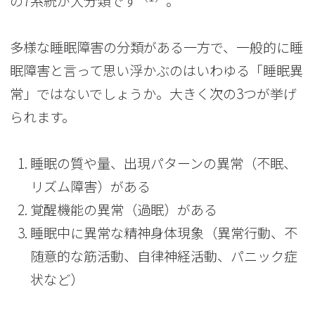
の7系統が大分類です
。
多様な睡眠障害の分類がある一方で、一般的に睡
眠障害と言って思い浮かぶのはいわゆる「睡眠異
常」ではないでしょうか。大きく次の3つが挙げ
られます。
睡眠の質や量、出現パターンの異常（不眠、
リズム障害）がある
覚醒機能の異常（過眠）がある
睡眠中に異常な精神身体現象（異常行動、不
随意的な筋活動、自律神経活動、パニック症
状など）