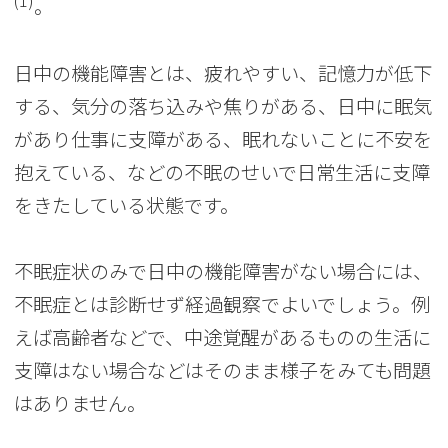
(1)
。
日中の機能障害とは、疲れやすい、記憶力が低下
する、気分の落ち込みや焦りがある、日中に眠気
があり仕事に支障がある、眠れないことに不安を
抱えている、などの不眠のせいで日常生活に支障
をきたしている状態です。
不眠症状のみで日中の機能障害がない場合には、
不眠症とは診断せず経過観察でよいでしょう。例
えば高齢者などで、中途覚醒があるものの生活に
支障はない場合などはそのまま様子をみても問題
はありません。