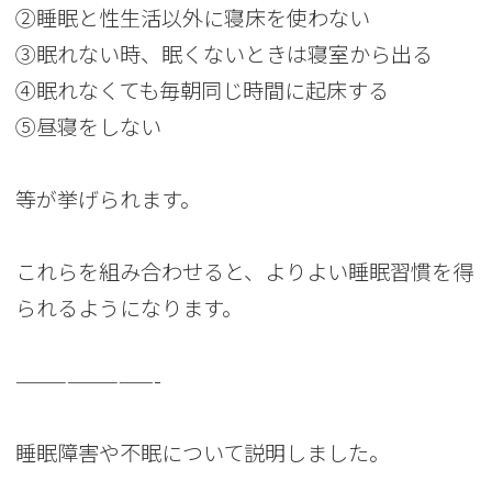
②睡眠と性生活以外に寝床を使わない
③眠れない時、眠くないときは寝室から出る
④眠れなくても毎朝同じ時間に起床する
⑤昼寝をしない
等が挙げられます。
これらを組み合わせると、よりよい睡眠習慣を得
られるようになります。
————————-
睡眠障害や不眠について説明しました。