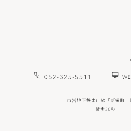
052-325-5511
W
市営地下鉄東山線「新栄町」
徒歩30秒