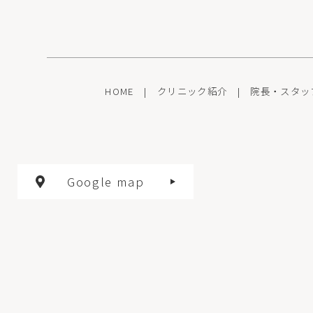
HOME
|
クリニック紹介
|
院長・スタッ
Google map