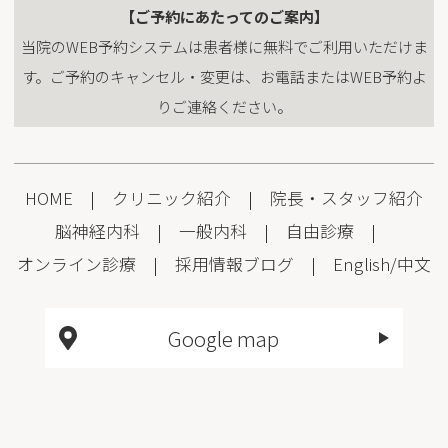
【ご予約にあたってのご案内】
当院のWEB予約システムは患者様に無料でご利用いただけま
す。ご予約のキャンセル・変更は、お電話またはWEB予約よ
りご連絡ください。
HOME
|
クリニック紹介
|
院長・スタッフ紹介
脳神経内科
|
一般内科
|
自由診療
|
オンライン診療
|
採用情報
ブログ
|
English
/
中文
Google map