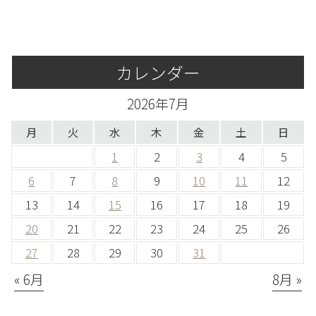
カレンダー
2026年7月
月
火
水
木
金
土
日
1
2
3
4
5
6
7
8
9
10
11
12
13
14
15
16
17
18
19
20
21
22
23
24
25
26
27
28
29
30
31
« 6月
8月 »