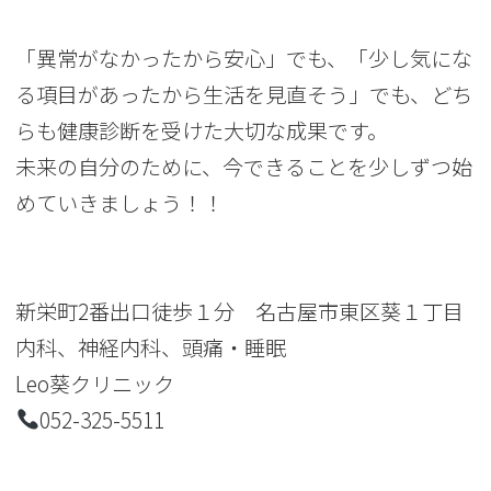
「異常がなかったから安心」でも、「少し気にな
る項目があったから生活を見直そう」でも、どち
らも健康診断を受けた大切な成果です。
未来の自分のために、今できることを少しずつ始
めていきましょう！！
新栄町2番出口徒歩１分 名古屋市東区葵１丁目
内科、神経内科、頭痛・睡眠
Leo葵クリニック
052-325-5511