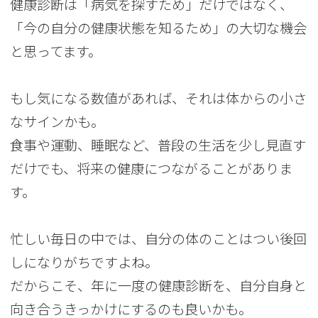
健康診断は「病気を探すため」だけではなく、
「今の自分の健康状態を知るため」の大切な機会
と思ってます。
もし気になる数値があれば、それは体からの小さ
なサインかも。
食事や運動、睡眠など、普段の生活を少し見直す
だけでも、将来の健康につながることがありま
す。
忙しい毎日の中では、自分の体のことはつい後回
しになりがちですよね。
だからこそ、年に一度の健康診断を、自分自身と
向き合うきっかけにするのも良いかも。