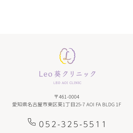
〒461-0004
愛知県名古屋市東区葵1丁目25-7 AOI FA BLDG 1F
052-325-5511