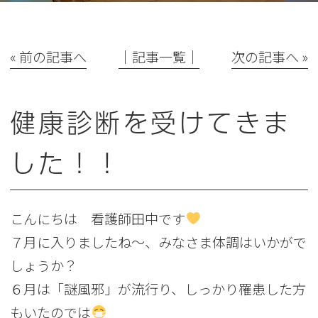
« 前の記事へ
│記事一覧│
次の記事へ »
健康診断を受けてきま
した！！
こんにちは 看護師田中です
７月に入りましたね～、みなさま体調はいかがで
しょうか？
６月は「謎風邪」が流行り、しっかり罹患した方
もいたのでは