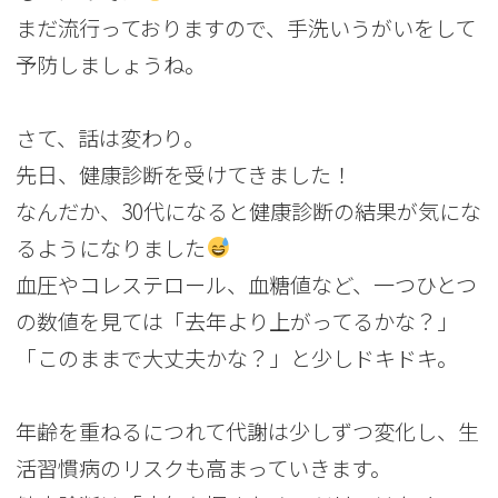
まだ流行っておりますので、手洗いうがいをして
予防しましょうね。
さて、話は変わり。
先日、健康診断を受けてきました！
なんだか、30代になると健康診断の結果が気にな
るようになりました
血圧やコレステロール、血糖値など、一つひとつ
の数値を見ては「去年より上がってるかな？」
「このままで大丈夫かな？」と少しドキドキ。
年齢を重ねるにつれて代謝は少しずつ変化し、生
活習慣病のリスクも高まっていきます。