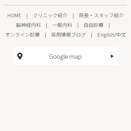
HOME
|
クリニック紹介
|
院長・スタッフ紹介
脳神経内科
|
一般内科
|
自由診療
|
オンライン診療
|
採用情報
ブログ
|
English
/
中文
Google map