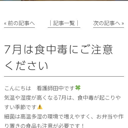
« 前の記事へ
│記事一覧│
次の記事へ »
7月は食中毒にご注意
ください
こんにちは 看護師田中です
気温や湿度が高くなる7月は、食中毒が起こりや
すい季節です
細菌は高温多湿の環境で増えやすく、お弁当や作
り置きの食品も注意が必要です！