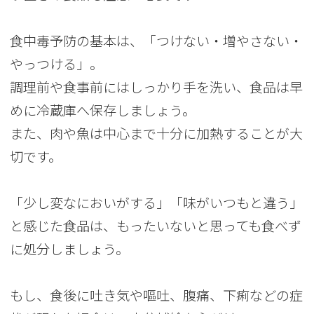
食中毒予防の基本は、「つけない・増やさない・
やっつける」。
調理前や食事前にはしっかり手を洗い、食品は早
めに冷蔵庫へ保存しましょう。
また、肉や魚は中心まで十分に加熱することが大
切です。
「少し変なにおいがする」「味がいつもと違う」
と感じた食品は、もったいないと思っても食べず
に処分しましょう。
もし、食後に吐き気や嘔吐、腹痛、下痢などの症