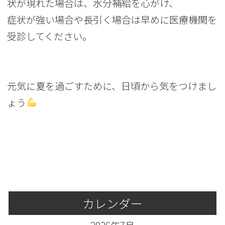
状が現れた場合は、水分補給を心がけ、
症状が強い場合や長引く場合は早めに医療機関を
受診してください。
元気に夏を過ごすために、日頃から気をつけまし
ょう
カレンダー