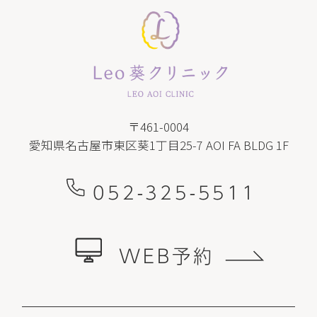
〒461-0004
愛知県名古屋市東区葵1丁目25-7 AOI FA BLDG 1F
052-325-5511
WEB予約