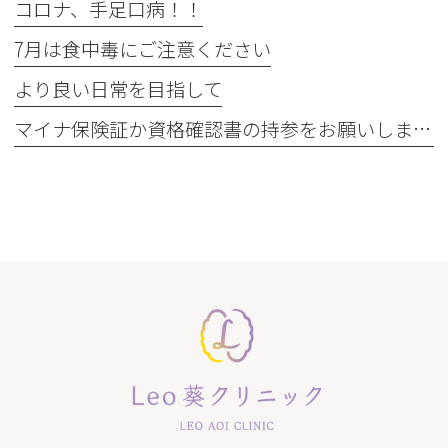
コロナ、手足口病！！
7月は食中毒にご注意ください
より良い日常を目指して
マイナ保険証か資格確認書の持参をお願いします