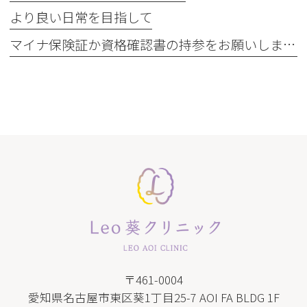
より良い日常を目指して
マイナ保険証か資格確認書の持参をお願いします
〒461-0004
愛知県名古屋市東区葵1丁目25-7 AOI FA BLDG 1F