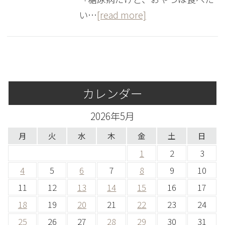
い…
[read more]
カレンダー
2026年5月
月
火
水
木
金
土
日
1
2
3
4
5
6
7
8
9
10
11
12
13
14
15
16
17
18
19
20
21
22
23
24
25
26
27
28
29
30
31