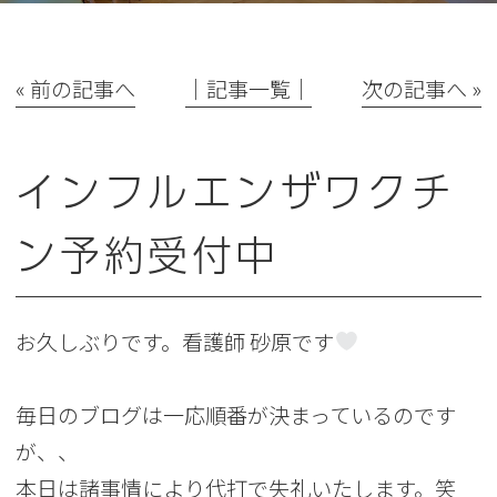
« 前の記事へ
│記事一覧│
次の記事へ »
インフルエンザワクチ
ン予約受付中
お久しぶりです。看護師 砂原です
毎日のブログは一応順番が決まっているのです
が、、
本日は諸事情により代打で失礼いたします。笑