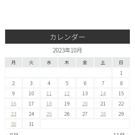
カレンダー
2023年10月
月
火
水
木
金
土
日
1
2
3
4
5
6
7
8
9
10
11
12
13
14
15
16
17
18
19
20
21
22
23
24
25
26
27
28
29
30
31