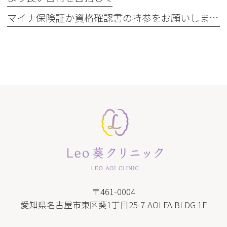
マイナ保険証か資格確認書の持参をお願いします
〒461-0004
愛知県名古屋市東区葵1丁目25-7 AOI FA BLDG 1F