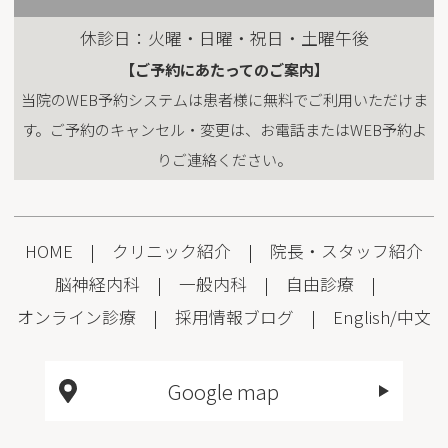
休診日：火曜・日曜・祝日・土曜午後
【ご予約にあたってのご案内】
当院のWEB予約システムは患者様に無料でご利用いただけま
す。ご予約のキャンセル・変更は、お電話またはWEB予約よ
りご連絡ください。
HOME
|
クリニック紹介
|
院長・スタッフ紹介
脳神経内科
|
一般内科
|
自由診療
|
オンライン診療
|
採用情報
ブログ
|
English
/
中文
Google map