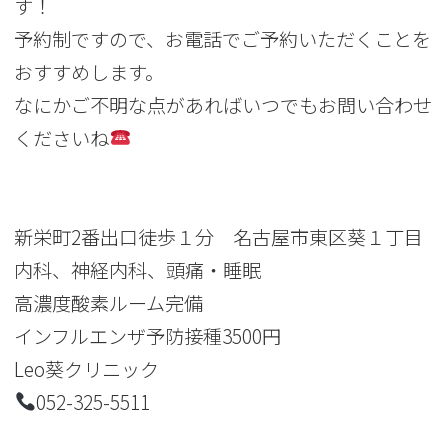
す！
予約制ですので、お電話でご予約いただくことを
おすすめします。
なにかご不明な点があればいつでもお問い合わせ
くださいね
新栄町2番出口徒歩１分 名古屋市東区葵１丁目
内科、神経内科、頭痛・睡眠
高濃度酸素ルーム完備
インフルエンザ予防接種3500円
Leo葵クリニック
052-325-5511