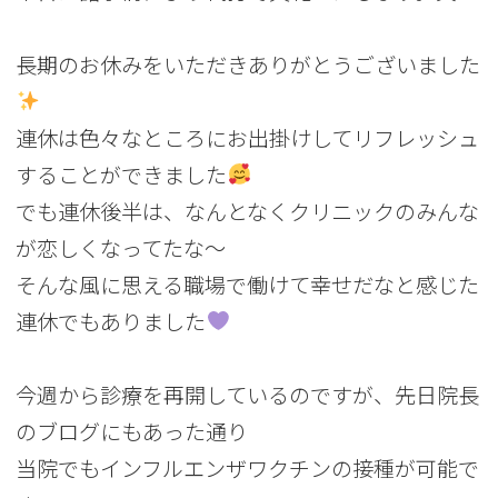
長期のお休みをいただきありがとうございました
連休は色々なところにお出掛けしてリフレッシュ
することができました
でも連休後半は、なんとなくクリニックのみんな
が恋しくなってたな～
そんな風に思える職場で働けて幸せだなと感じた
連休でもありました
今週から診療を再開しているのですが、先日院長
のブログにもあった通り
当院でもインフルエンザワクチンの接種が可能で