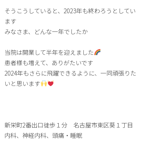
そうこうしていると、2023年も終わろうとしてい
ます
みなさま、どんな一年でしたか
当院は開業して半年を迎えました
患者様も増えて、ありがたいです
2024年もさらに飛躍できるように、一同頑張りた
いと思います
新栄町2番出口徒歩１分 名古屋市東区葵１丁目
内科、神経内科、頭痛・睡眠