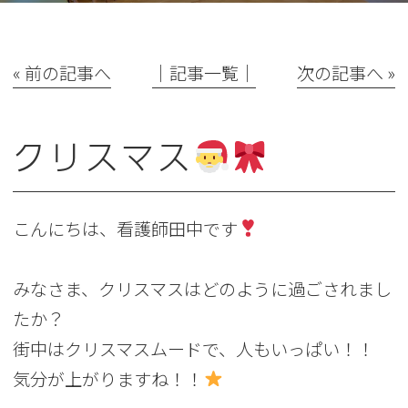
« 前の記事へ
│記事一覧│
次の記事へ »
クリスマス
こんにちは、看護師田中です
みなさま、クリスマスはどのように過ごされまし
たか？
街中はクリスマスムードで、人もいっぱい！！
気分が上がりますね！！