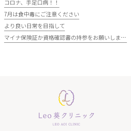
コロナ、手足口病！！
7月は食中毒にご注意ください
より良い日常を目指して
マイナ保険証か資格確認書の持参をお願いします