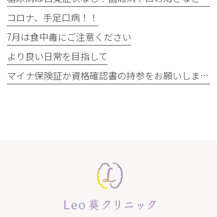
コロナ、手足口病！！
7月は食中毒にご注意ください
より良い日常を目指して
マイナ保険証か資格確認書の持参をお願いします