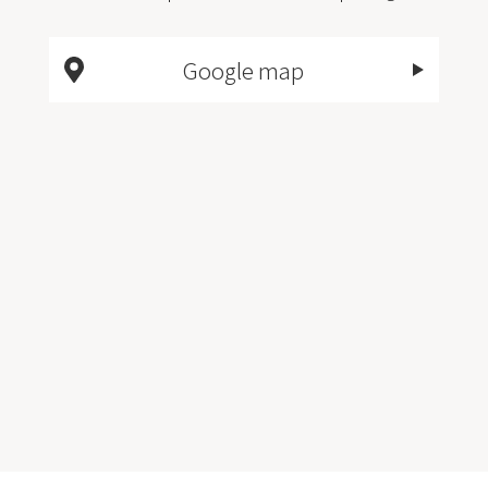
Google map