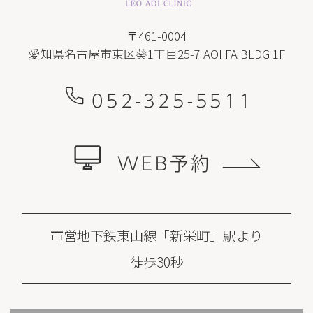
〒461-0004
愛知県名古屋市東区葵1丁目25-7 AOI FA BLDG 1F
052-325-5511
WEB予約
市営地下鉄東山線「新栄町」駅より
徒歩30秒