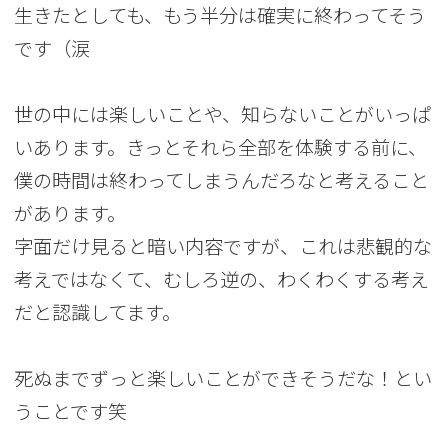
生きたとしても、もう半分は確実に終わってそう
です（涙
世の中には楽しいことや、知らないことがいっぱ
いあります。きっとそれら全部を体験する前に、
僕の時間は終わってしまうんだろなと考えること
があります。
字面だけ見ると暗い内容ですが、これは悲観的な
考えではなくて、むしろ逆の、わくわくする考え
だと認識してます。
死ぬまでずっと楽しいことができそうだな！とい
うことです笑