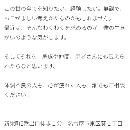
この世の全てを知りたい、経験したい。無謀で、
おこがましい考えかたなのかもしれません。
最近は、そんなわくわくを求めるのが、僕の生き
がいのような気がします。
そしてそれを、家族や仲間、患者さんにも伝えら
れたらなと思います。
体調不良の人も、心が疲れた人も、誰でもご相談
ください！
新栄町2番出口徒歩１分 名古屋市東区葵１丁目