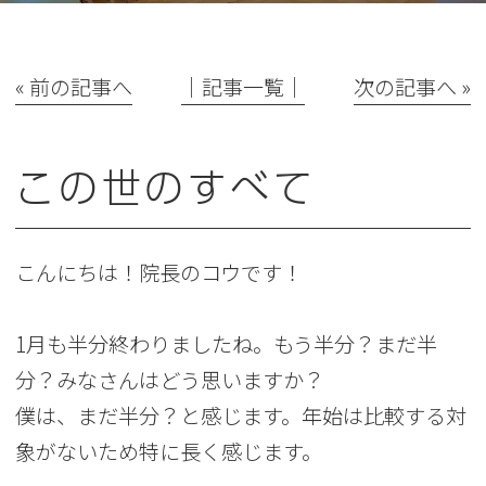
« 前の記事へ
│記事一覧│
次の記事へ »
この世のすべて
こんにちは！院長のコウです！
1月も半分終わりましたね。もう半分？まだ半
分？みなさんはどう思いますか？
僕は、まだ半分？と感じます。年始は比較する対
象がないため特に長く感じます。