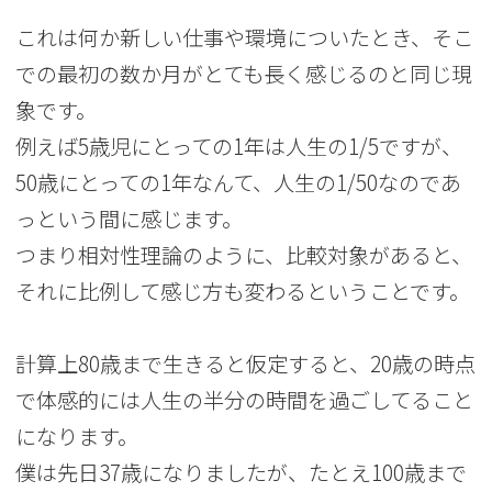
これは何か新しい仕事や環境についたとき、そこ
での最初の数か月がとても長く感じるのと同じ現
象です。
例えば5歳児にとっての1年は人生の1/5ですが、
50歳にとっての1年なんて、人生の1/50なのであ
っという間に感じます。
つまり相対性理論のように、比較対象があると、
それに比例して感じ方も変わるということです。
計算上80歳まで生きると仮定すると、20歳の時点
で体感的には人生の半分の時間を過ごしてること
になります。
僕は先日37歳になりましたが、たとえ100歳まで