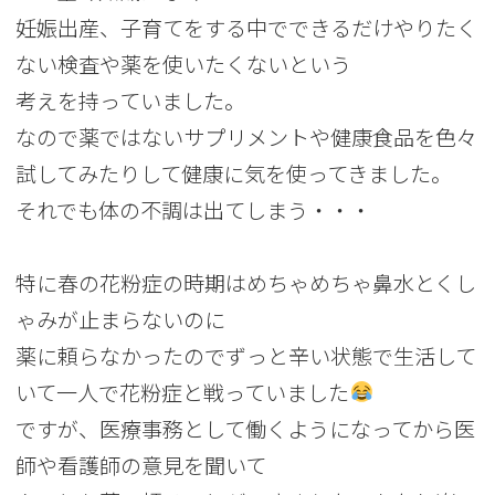
妊娠出産、子育てをする中でできるだけやりたく
ない検査や薬を使いたくないという
考えを持っていました。
なので薬ではないサプリメントや健康食品を色々
試してみたりして健康に気を使ってきました。
それでも体の不調は出てしまう・・・
特に春の花粉症の時期はめちゃめちゃ鼻水とくし
ゃみが止まらないのに
薬に頼らなかったのでずっと辛い状態で生活して
いて一人で花粉症と戦っていました
ですが、医療事務として働くようになってから医
師や看護師の意見を聞いて