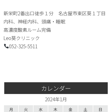
新栄町2番出口徒歩１分 名古屋市東区葵１丁目
内科、神経内科、頭痛・睡眠
高濃度酸素ルーム完備
Leo葵クリニック
052-325-5511
カレンダー
2024年1月
月
火
水
木
金
土
日