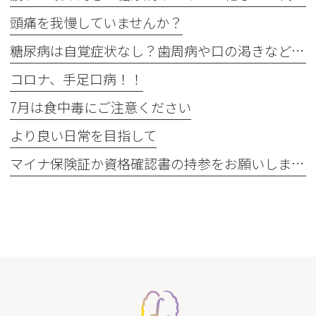
頭痛を我慢していませんか？
糖尿病は自覚症状なし？歯周病や口の渇きなど初期サイン5つと数値
コロナ、手足口病！！
7月は食中毒にご注意ください
より良い日常を目指して
マイナ保険証か資格確認書の持参をお願いします