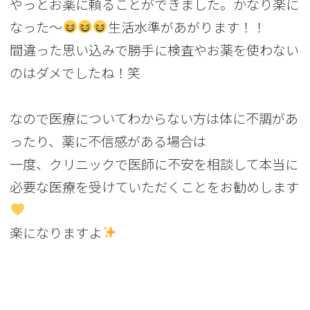
やっとお薬に頼ることができました。かなり楽に
なった～
生活水準があがります！！
間違った思い込みで勝手に検査やお薬を使わない
のはダメでしたね！笑
なので医療についてわからない方は体に不調があ
ったり、薬に不信感がある場合は
一度、クリニックで医師に不安を相談して本当に
必要な医療を受けていただくことをお勧めします
楽になりますよ