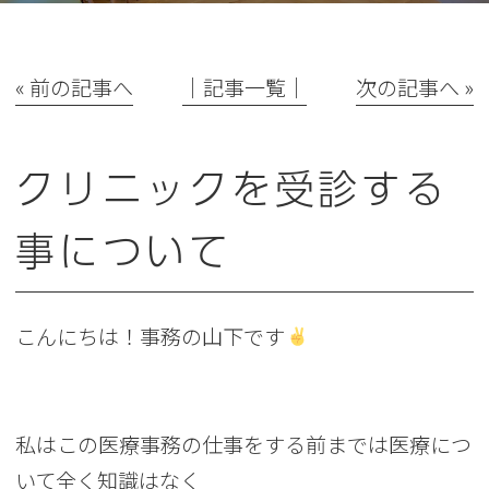
« 前の記事へ
│記事一覧│
次の記事へ »
クリニックを受診する
事について
こんにちは！事務の山下です
私はこの医療事務の仕事をする前までは医療につ
いて全く知識はなく