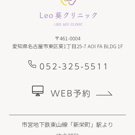
〒461-0004
愛知県名古屋市東区葵1丁目25-7 AOI FA BLDG 1F
052-325-5511
WEB予約
市営地下鉄東山線「新栄町」駅より