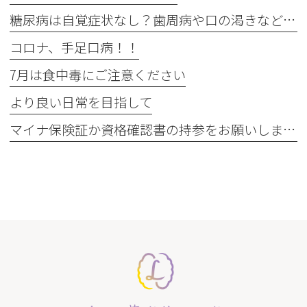
糖尿病は自覚症状なし？歯周病や口の渇きなど初期サイン5つと数値
コロナ、手足口病！！
7月は食中毒にご注意ください
より良い日常を目指して
マイナ保険証か資格確認書の持参をお願いします