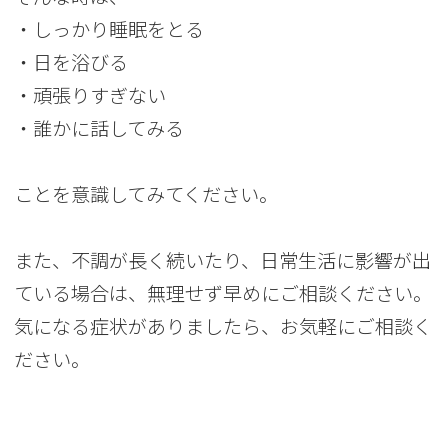
・しっかり睡眠をとる
・日を浴びる
・頑張りすぎない
・誰かに話してみる
ことを意識してみてください。
また、不調が長く続いたり、日常生活に影響が出
ている場合は、無理せず早めにご相談ください。
気になる症状がありましたら、お気軽にご相談く
ださい。