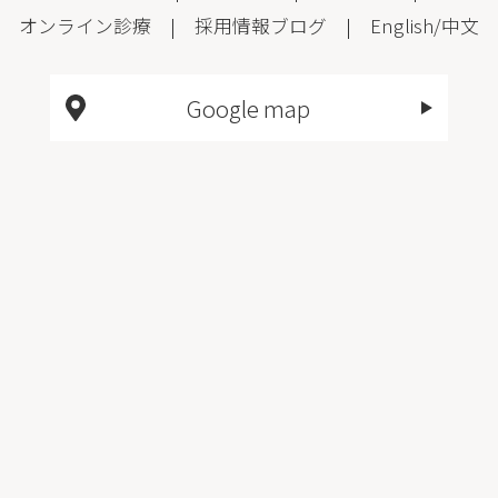
オンライン診療
|
採用情報
ブログ
|
English
/
中文
Google map