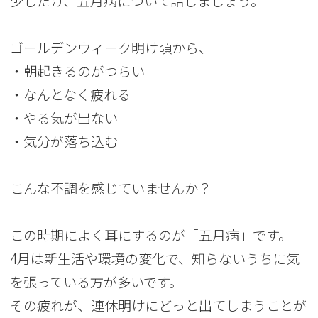
少しだけ、五月病について話しましょう。
ゴールデンウィーク明け頃から、
・朝起きるのがつらい
・なんとなく疲れる
・やる気が出ない
・気分が落ち込む
こんな不調を感じていませんか？
この時期によく耳にするのが「五月病」です。
4月は新生活や環境の変化で、知らないうちに気
を張っている方が多いです。
その疲れが、連休明けにどっと出てしまうことが