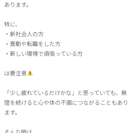
あります。
特に、
・新社会人の方
・異動や転職をした方
・新しい環境で頑張っている方
は要注意
「少し疲れているだけかな」と思っていても、無
理を続けると心や体の不調につながることもあり
ます。
そんな時は、