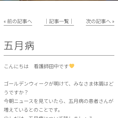
« 前の記事へ
│記事一覧│
次の記事へ »
五月病
こんにちは 看護師田中です
ゴールデンウィークが明けて、みなさま体調はど
うですか？
今朝ニュースを見ていたら、五月病の患者さんが
増えているとのことです。