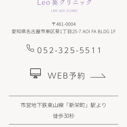
〒461-0004
愛知県名古屋市東区葵1丁目25-7 AOI FA BLDG 1F
052-325-5511
WEB予約
市営地下鉄東山線「新栄町」駅より
徒歩30秒