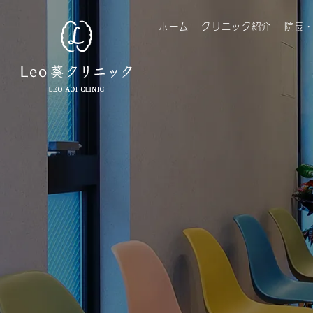
ホーム
クリニック紹介
院長