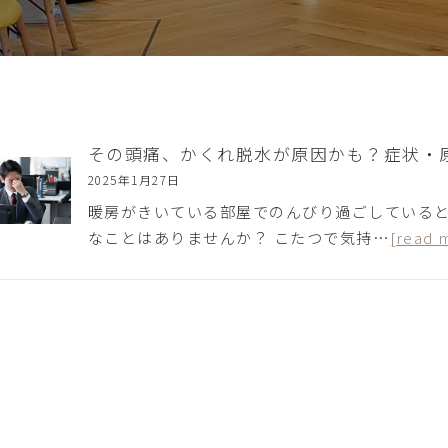
その頭痛、かくれ脱水が原因かも？症状・
2025年1月27日
暖房がきいている部屋でのんびり過ごしている
なことはありませんか？ こたつで気持…
[read 