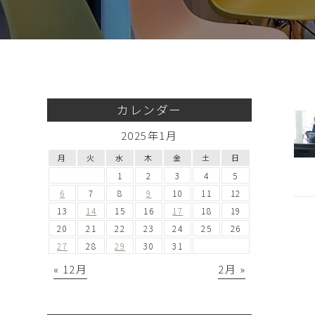
カレンダー
2025年1月
月
火
水
木
金
土
日
1
2
3
4
5
6
7
8
9
10
11
12
13
14
15
16
17
18
19
20
21
22
23
24
25
26
27
28
29
30
31
« 12月
2月 »