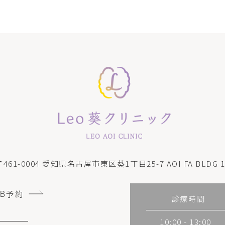
〒461-0004
愛知県名古屋市東区葵1丁目25-7 AOI FA BLDG 1
EB予約
診療時間
10:00 - 13:00