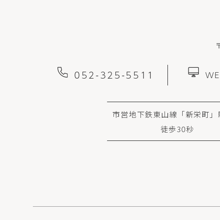
052-325-5511
W
市営地下鉄東山線「新栄町」
徒歩30秒