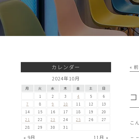
カレンダー
« 
2024年10月
月
火
水
木
金
土
日
コ
1
2
3
4
5
6
7
8
9
10
11
12
13
14
15
16
17
18
19
20
21
22
23
24
25
26
27
こ
28
29
30
31
« 9月
11月 »
こ