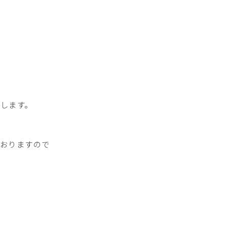
します。
ておりますので