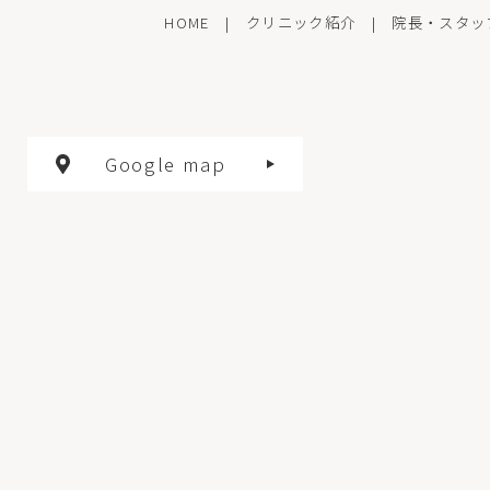
HOME
|
クリニック紹介
|
院長・スタッ
Google map